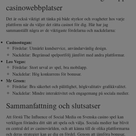
casinowebbplatser
Det är också viktigt att tänka på både styrkor och svagheter hos varje
plattform när du väljer det rätta casinot för dig. Här har jag
sammanställt några av de viktigaste fördelarna och nackdelarna:
Casinostugan:
Fördelar: Utmärkt kundservice, användarvänlig design.
Nackdelar: Begränsad spelportfölj jämfört med andra plattformar.
Leo Vegas:
Fördelar: Stort urval av spel, bra mobilapp.
Nackdelar: Hög konkurrens för bonusar.
Mr Green:
Fördelar: Bra säkerhet och pålitlighet, högkvalitativ grafikkvalitet.
Nackdelar: Mindre interaktivitet och engagemang på sociala medier.
Sammanfattning och slutsatser
Att förstå The Influence of Social Media on Svenska casino spel kan
verkligen förändra ditt sätt att spela och välja. Sociala medier har blivit
en central del av casinovärlden, och att känna till de olika plattformarna
och deras strategier kan ge dig en fördel. Genom att jämföra bonusar,