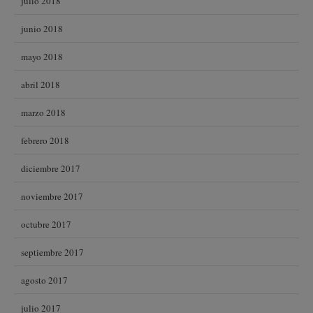
julio 2018
junio 2018
mayo 2018
abril 2018
marzo 2018
febrero 2018
diciembre 2017
noviembre 2017
octubre 2017
septiembre 2017
agosto 2017
julio 2017