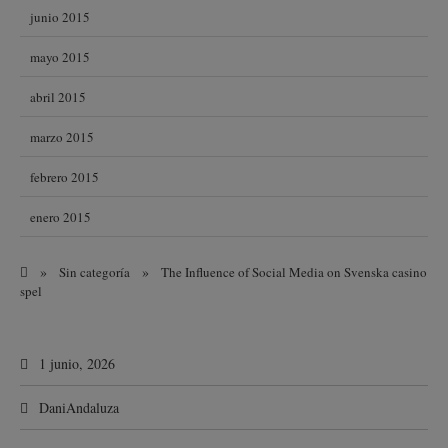
junio 2015
mayo 2015
abril 2015
marzo 2015
febrero 2015
enero 2015
»
»
Sin categoría
The Influence of Social Media on Svenska casino
spel
1 junio, 2026
DaniAndaluza