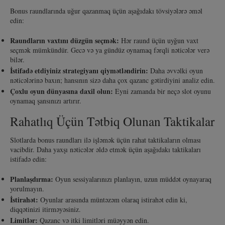
Bonus raundlarında uğur qazanmaq üçün aşağıdakı tövsiyələrə əməl
edin:
Raundların vaxtını düzgün seçmək:
Hər raund üçün uyğun vaxt
seçmək mümkündür. Gecə və ya gündüz oynamaq fərqli nəticələr verə
bilər.
İstifadə etdiyiniz strategiyanı qiymətləndirin:
Daha əvvəlki oyun
nəticələrinə baxın; hansının sizə daha çox qazanc gətirdiyini analiz edin.
Çoxlu oyun dünyasına daxil olun:
Eyni zamanda bir neçə slot oyunu
oynamaq şansınızı artırır.
Rahatlıq Üçün Tətbiq Olunan Taktikalar
Slotlarda bonus raundları ilə işləmək üçün rahat taktikaların olması
vacibdir. Daha yaxşı nəticələr əldə etmək üçün aşağıdakı taktikaları
istifadə edin:
Planlaşdırma:
Oyun sessiyalarınızı planlayın, uzun müddət oynayaraq
yorulmayın.
İstirahət:
Oyunlar arasında müntəzəm olaraq istirahət edin ki,
diqqətinizi itirməyəsiniz.
Limitlər:
Qazanc və itki limitləri müəyyən edin.