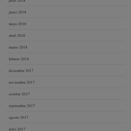
julio 2018
junio 2018
mayo 2018
abril 2018
marzo 2018
febrero 2018
diciembre 2017
noviembre 2017
octubre 2017
septiembre 2017
agosto 2017
julio 2017