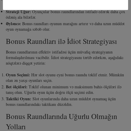
spinlər təqdim edir.
Strateji Uğur:
Oyunçular bonus raundlarından istifadə edərək daha çox
ödəniş ala bilərlər.
Əyləncə:
Bonus raundları oyunun marağını artırır və daha uzun müddət
oyun oynamağa səbəb olur.
Bonus Raundları ilə İdiot Strategiyası
Bonus raundlarının effektiv istifadəsi üçün müvafiq strategiyanın
formalaşdırılması vacibdir. İdiot strategiyasını tərtib edərkən, aşağıdakı
nöqtələrə diqqət yetirin:
Oyun Seçimi:
Hər slot oyunu eyni bonus raundu təklif etmir. Mümkün
olan ən yaxşı oyunları seçin.
Bet ölçüləri:
Təklif olunan minimum və maksimum bahis ölçüləri ilə
tanış olun. Uğurlu oyun üçün doğru ölçü seçimi edin.
Taktiki Oyun:
Slot oyunlarında daha uzun müddət oynamaq üçün
bonus raundlarındakı taktikanı düzəldin.
Bonus Raundlarında Uğurlu Olmağın
Yolları