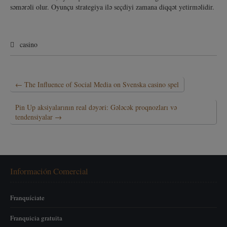
səmərəli olur. Oyunçu strategiya ilə seçdiyi zamana diqqət yetirməlidir.
casino
←
The Influence of Social Media on Svenska casino spel
Pin Up aksiyalarının real dəyəri: Gələcək proqnozları və
tendensiyalar
→
Información Comercial
Franquíciate
Franquicia gratuita