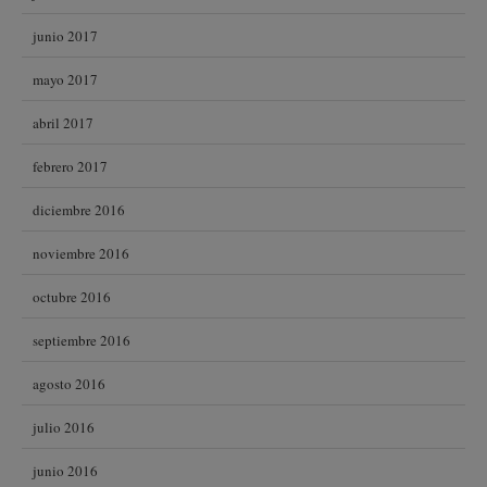
junio 2017
mayo 2017
abril 2017
febrero 2017
diciembre 2016
noviembre 2016
octubre 2016
septiembre 2016
agosto 2016
julio 2016
junio 2016