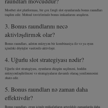
raundları mövcuddur?
Mostbet slot platforması, bir çox fərqli slot oyunlarında bonus raundları
təqdim edir. Məhsul təsvirlərində bonus imkanlarını araşdırın.
3. Bonus raundlarını necə
aktivləşdirmək olar?
Bonus raundları, adətən müəyyən bir kombinasiya ilə və ya oyun
içindəki döyüşlər vasitəsilə aktivləşir.
4. Uğurlu slot strategiyası nədir?
Uğurlu slot strategiyası, oyunların düzgün seçilməsi, həddin
müəyyənləşdirilməsi və strategiyaların davamlı olaraq yenilənməsini
əhatə edir.
5. Bonus raundları nə zaman daha
effektivdir?
Bonus raundları, oyun içində mükafatların artırıldığı zamanlarda daha