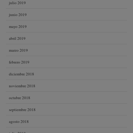
julio 2019
junio 2019
mayo 2019
abril 2019
marzo 2019
febrero 2019
diciembre 2018
noviembre 2018
octubre 2018
septiembre 2018
agosto 2018