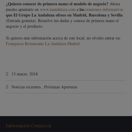
¿Quieres conocer de primera mano el modelo de negocio?
Ahora
las
puedes apuntarte en
www.laandaluza.com
a
reuniones informativas
que El Grupo La Andaluza ofrece en Madrid, Barcelona y Sevilla
(Entrada gratuita). Resuelve tus dudas y conoce de primera mano el
negocio y el producto.
Si quieres más información acerca de este local, no olvides entrar en:
Franquicia Restaurante La Andaluza Madrid.
13 marzo, 2018
Noticias recientes
,
Próximas Aperturas
Información Comercial