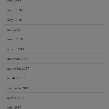
julio 2018
junio 2018
mayo 2018
abril 2018
marzo 2018
febrero 2018
diciembre 2017
noviembre 2017
octubre 2017
septiembre 2017
agosto 2017
julio 2017