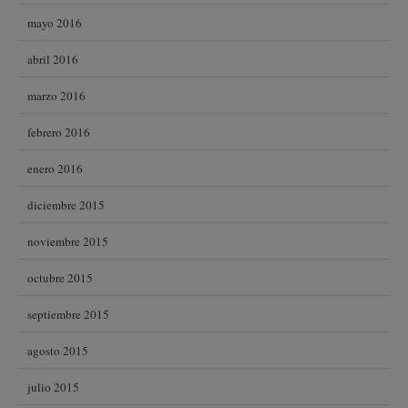
mayo 2016
abril 2016
marzo 2016
febrero 2016
enero 2016
diciembre 2015
noviembre 2015
octubre 2015
septiembre 2015
agosto 2015
julio 2015