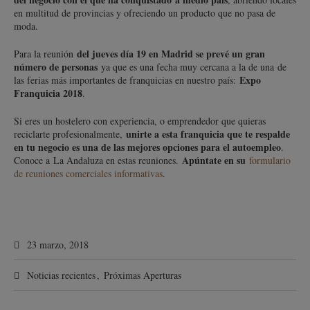
en multitud de provincias y ofreciendo un producto que no pasa de
moda.
del jueves día 19 en Madrid se prevé un gran
Para la reunión
número de personas
ya que es una fecha muy cercana a la de una de
Expo
las ferias más importantes de franquicias en nuestro país:
Franquicia 2018
.
Si eres un hostelero con experiencia, o emprendedor que quieras
unirte a esta franquicia que te respalde
reciclarte profesionalmente,
en tu negocio es una de las mejores opciones para el autoempleo
.
Apúntate en su
Conoce a La Andaluza en estas reuniones.
formulario
de reuniones comerciales informativas
.
23 marzo, 2018
Noticias recientes
,
Próximas Aperturas