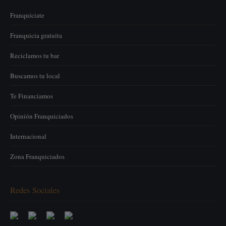
Franquíciate
Franquicia gratuita
Reciclamos tu bar
Buscamos tu local
Te Financiamos
Opinión Franquiciados
Internacional
Zona Franquiciados
Redes Sociales