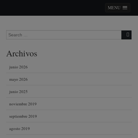
MENU
Skip to content
Search for:
Archivos
junio 2026
mayo 2026
junio 2025
noviembre 2019
septiembre 2019
agosto 2019