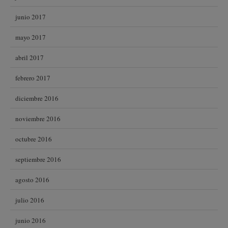
junio 2017
mayo 2017
abril 2017
febrero 2017
diciembre 2016
noviembre 2016
octubre 2016
septiembre 2016
agosto 2016
julio 2016
junio 2016