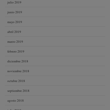
julio 2019
junio 2019
mayo 2019
abril 2019
marzo 2019
febrero 2019
diciembre 2018
noviembre 2018
octubre 2018
septiembre 2018
agosto 2018