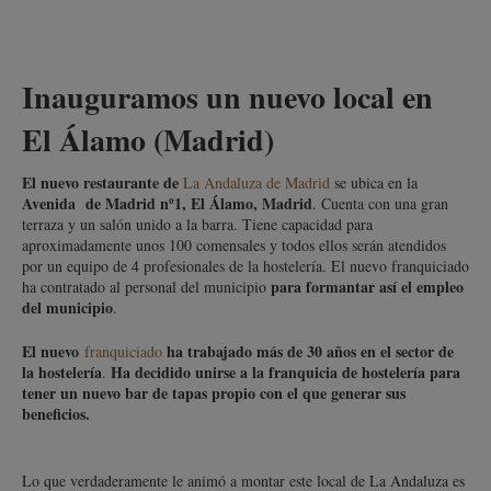
Inauguramos un nuevo local en
El Álamo (Madrid)
El nuevo restaurante de
La Andaluza de Madrid
se ubica en la
Avenida de Madrid nº1, El Álamo, Madrid
. Cuenta con una gran
terraza y un salón unido a la barra. Tiene capacidad para
aproximadamente unos 100 comensales y todos ellos serán atendidos
por un equipo de 4 profesionales de la hostelería. El nuevo franquiciado
para formantar así el empleo
ha contratado al personal del municipio
del municipio
.
El nuevo
ha trabajado más de 30 años en el sector de
franquiciado
la hostelería
Ha decidido unirse a la franquicia de hostelería para
.
tener un nuevo bar de tapas propio con el que generar sus
beneficios.
Lo que verdaderamente le animó a montar este local de La Andaluza es