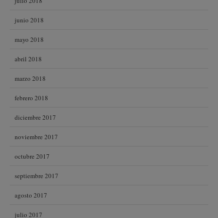
julio 2018
junio 2018
mayo 2018
abril 2018
marzo 2018
febrero 2018
diciembre 2017
noviembre 2017
octubre 2017
septiembre 2017
agosto 2017
julio 2017