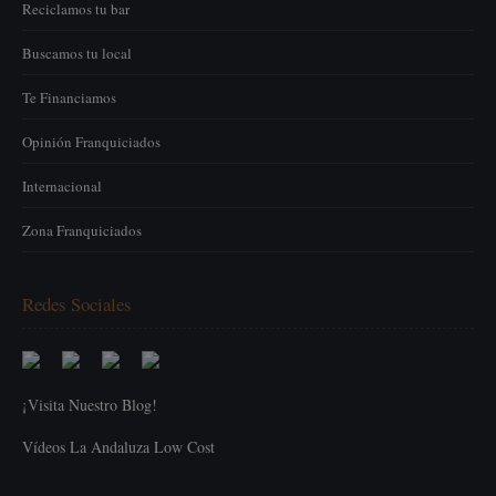
Reciclamos tu bar
Buscamos tu local
Te Financiamos
Opinión Franquiciados
Internacional
Zona Franquiciados
Redes Sociales
¡Visita Nuestro Blog!
Vídeos La Andaluza Low Cost