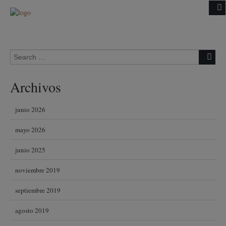
Skip to content
Search for:
Archivos
junio 2026
mayo 2026
junio 2025
noviembre 2019
septiembre 2019
agosto 2019