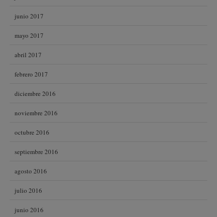
junio 2017
mayo 2017
abril 2017
febrero 2017
diciembre 2016
noviembre 2016
octubre 2016
septiembre 2016
agosto 2016
julio 2016
junio 2016