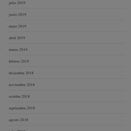
julio 2019
junio 2019
mayo 2019
abril 2019
marzo 2019
febrero 2019
diciembre 2018
noviembre 2018
octubre 2018
septiembre 2018
agosto 2018