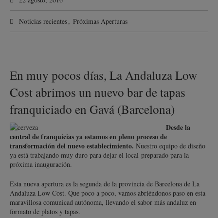
Noticias recientes
,
Próximas Aperturas
En muy pocos días, La Andaluza Low
Cost abrimos un nuevo bar de tapas
franquiciado en Gavá (Barcelona)
Desde la
central de franquicias ya estamos en pleno proceso de
transformación del nuevo establecimiento.
Nuestro equipo de diseño
ya está trabajando muy duro para dejar el local preparado para la
próxima inauguración.
Esta nueva apertura es la segunda de la provincia de Barcelona de La
Andaluza Low Cost. Que poco a poco, vamos abriéndonos paso en esta
maravillosa comunicad autónoma, llevando el sabor más andaluz en
formato de platos y tapas.