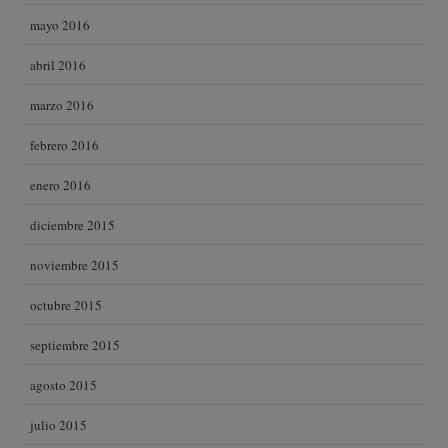
mayo 2016
abril 2016
marzo 2016
febrero 2016
enero 2016
diciembre 2015
noviembre 2015
octubre 2015
septiembre 2015
agosto 2015
julio 2015