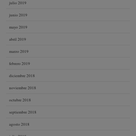
julio 2019
junio 2019
mayo 2019
abril 2019
marzo 2019
febrero 2019
diciembre 2018
noviembre 2018
octubre 2018
septiembre 2018
agosto 2018