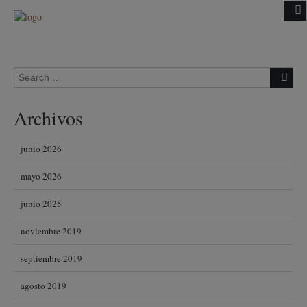
Skip to content
Search for:
Archivos
junio 2026
mayo 2026
junio 2025
noviembre 2019
septiembre 2019
agosto 2019