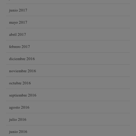
junio 2017
mayo 2017
abril 2017
febrero 2017
diciembre 2016
noviembre 2016
octubre 2016
septiembre 2016
agosto 2016
julio 2016
junio 2016