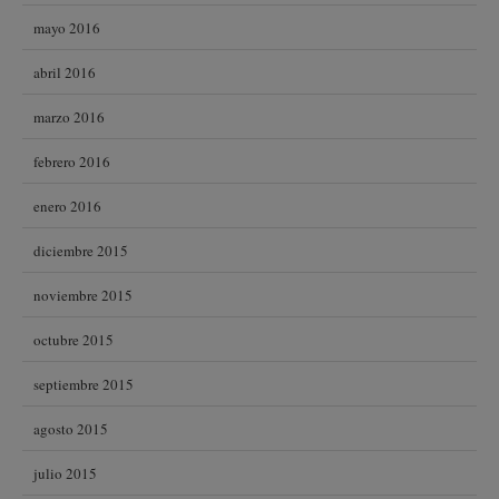
mayo 2016
abril 2016
marzo 2016
febrero 2016
enero 2016
diciembre 2015
noviembre 2015
octubre 2015
septiembre 2015
agosto 2015
julio 2015