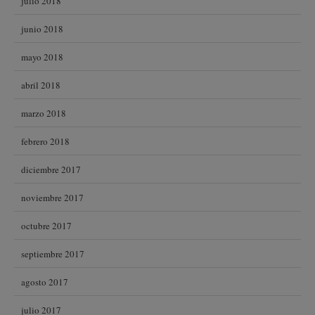
julio 2018
junio 2018
mayo 2018
abril 2018
marzo 2018
febrero 2018
diciembre 2017
noviembre 2017
octubre 2017
septiembre 2017
agosto 2017
julio 2017