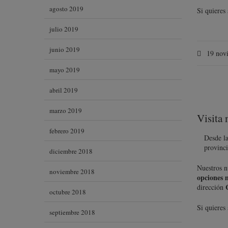
agosto 2019
Si quieres
julio 2019
junio 2019
19 nov
mayo 2019
abril 2019
marzo 2019
Visita 
febrero 2019
Desde la
provinci
diciembre 2018
Nuestros n
noviembre 2018
opciones 
dirección
octubre 2018
Si quieres
septiembre 2018