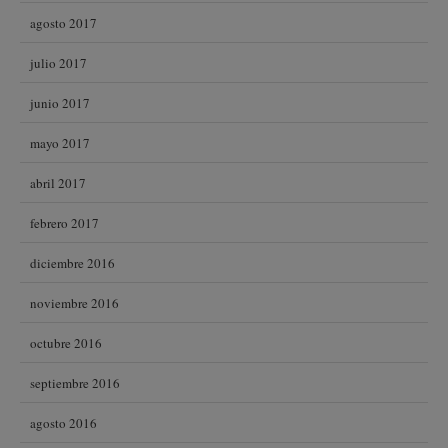
agosto 2017
julio 2017
junio 2017
mayo 2017
abril 2017
febrero 2017
diciembre 2016
noviembre 2016
octubre 2016
septiembre 2016
agosto 2016