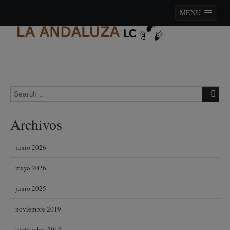
MENU
Skip to content
Search for:
Archivos
junio 2026
mayo 2026
junio 2025
noviembre 2019
septiembre 2019