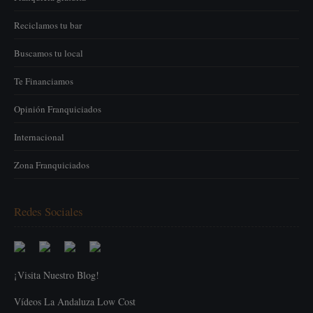
Reciclamos tu bar
Buscamos tu local
Te Financiamos
Opinión Franquiciados
Internacional
Zona Franquiciados
Redes Sociales
¡Visita Nuestro Blog!
Vídeos La Andaluza Low Cost