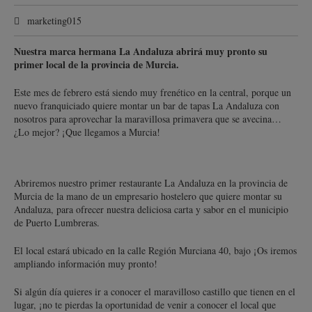
marketing015
Nuestra marca hermana La Andaluza abrirá muy pronto su
primer local de la provincia de Murcia.
Este mes de febrero está siendo muy frenético en la central, porque un
nuevo franquiciado quiere montar un bar de tapas La Andaluza con
nosotros para aprovechar la maravillosa primavera que se avecina…
¿Lo mejor? ¡Que llegamos a Murcia!
Abriremos nuestro primer restaurante La Andaluza en la provincia de
Murcia de la mano de un empresario hostelero que quiere montar su
Andaluza, para ofrecer nuestra deliciosa carta y sabor en el municipio
de Puerto Lumbreras.
El local estará ubicado en la calle Región Murciana 40, bajo ¡Os iremos
ampliando información muy pronto!
Si algún día quieres ir a conocer el maravilloso castillo que tienen en el
lugar, ¡no te pierdas la oportunidad de venir a conocer el local que