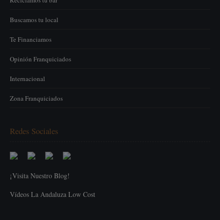
Reciclamos tu bar
Buscamos tu local
Te Financiamos
Opinión Franquiciados
Internacional
Zona Franquiciados
Redes Sociales
¡Visita Nuestro Blog!
Vídeos La Andaluza Low Cost