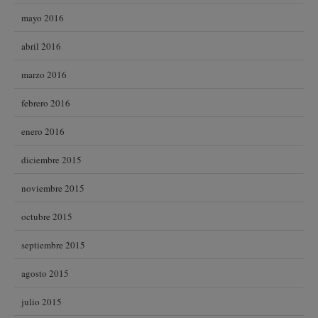
mayo 2016
abril 2016
marzo 2016
febrero 2016
enero 2016
diciembre 2015
noviembre 2015
octubre 2015
septiembre 2015
agosto 2015
julio 2015