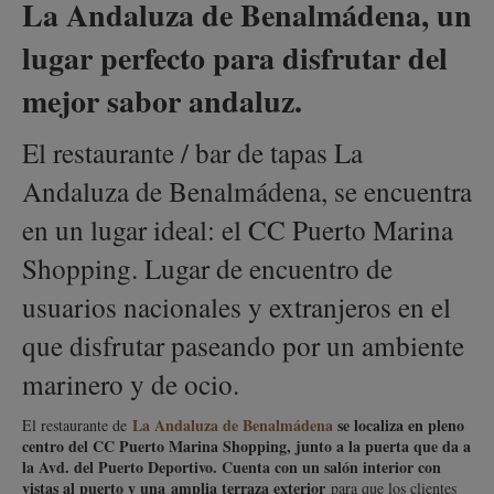
La Andaluza de Benalmádena, un
lugar perfecto para disfrutar del
mejor sabor andaluz.
El restaurante / bar de tapas La
Andaluza de Benalmádena, se encuentra
en un lugar ideal: el CC Puerto Marina
Shopping. Lugar de encuentro de
usuarios nacionales y extranjeros en el
que disfrutar paseando por un ambiente
marinero y de ocio.
La Andaluza de Benalmádena
se localiza en pleno
El restaurante de
centro del CC Puerto Marina Shopping, junto a la puerta que da a
la Avd. del Puerto Deportivo. Cuenta con un salón interior con
vistas al puerto y una amplia terraza exterior
para que los clientes