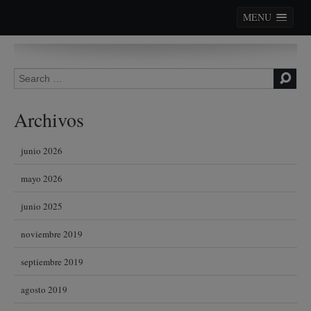
MENU
Skip to content
Search for:
Archivos
junio 2026
mayo 2026
junio 2025
noviembre 2019
septiembre 2019
agosto 2019