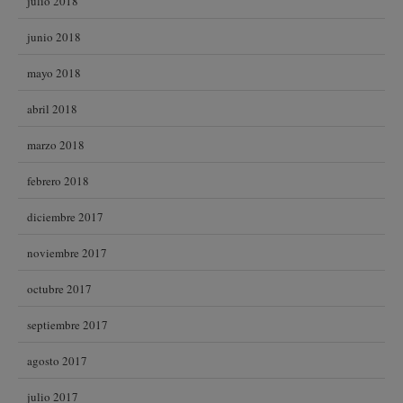
julio 2018
junio 2018
mayo 2018
abril 2018
marzo 2018
febrero 2018
diciembre 2017
noviembre 2017
octubre 2017
septiembre 2017
agosto 2017
julio 2017