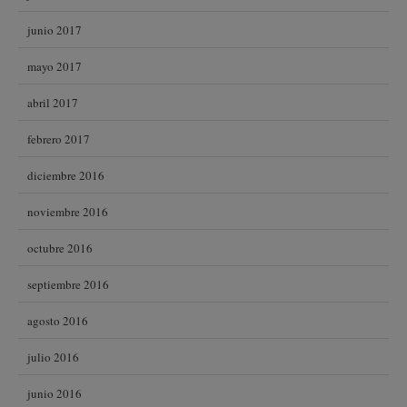
junio 2017
mayo 2017
abril 2017
febrero 2017
diciembre 2016
noviembre 2016
octubre 2016
septiembre 2016
agosto 2016
julio 2016
junio 2016