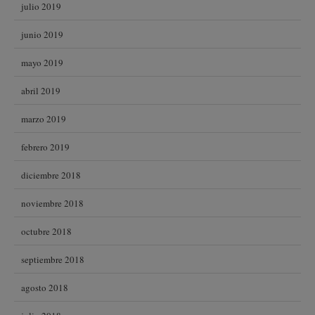
julio 2019
junio 2019
mayo 2019
abril 2019
marzo 2019
febrero 2019
diciembre 2018
noviembre 2018
octubre 2018
septiembre 2018
agosto 2018