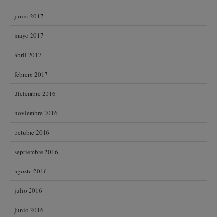
junio 2017
mayo 2017
abril 2017
febrero 2017
diciembre 2016
noviembre 2016
octubre 2016
septiembre 2016
agosto 2016
julio 2016
junio 2016