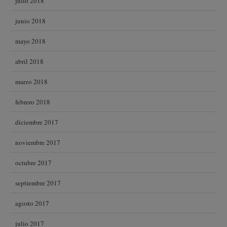
julio 2018
junio 2018
mayo 2018
abril 2018
marzo 2018
febrero 2018
diciembre 2017
noviembre 2017
octubre 2017
septiembre 2017
agosto 2017
julio 2017