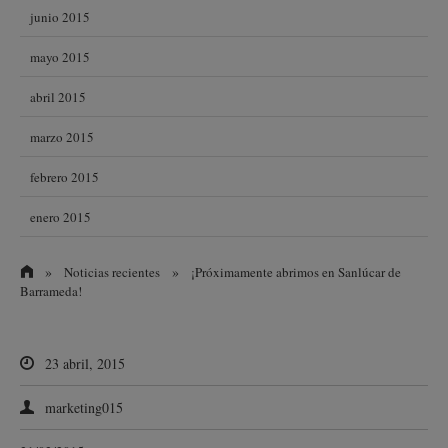
junio 2015
mayo 2015
abril 2015
marzo 2015
febrero 2015
enero 2015
»
»
Noticias recientes
¡Próximamente abrimos en Sanlúcar de
Barrameda!
23 abril, 2015
marketing015