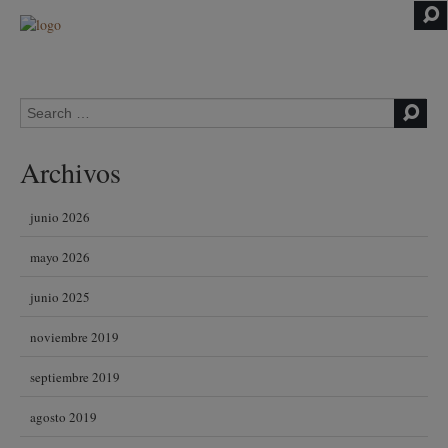
Skip to content
Search for:
Archivos
junio 2026
mayo 2026
junio 2025
noviembre 2019
septiembre 2019
agosto 2019