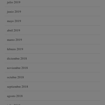
julio 2019
junio 2019
mayo 2019
abril 2019
marzo 2019
febrero 2019
diciembre 2018
noviembre 2018
octubre 2018
septiembre 2018
agosto 2018