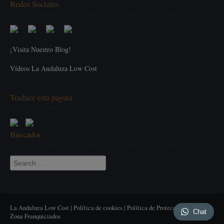
Redes Sociales
¡Visita Nuestro Blog!
Vídeos La Andaluza Low Cost
Traduce ésta página
Buscador
Search for:
La Andaluza Low Cost |
Política de cookies
|
Política de Protección de Datos
|
Chat
Zona Franquiciados