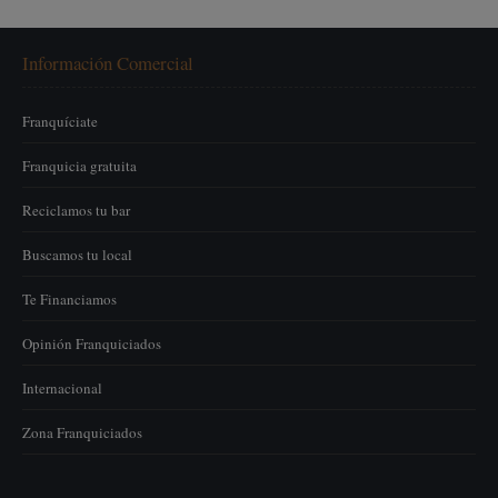
Información Comercial
Franquíciate
Franquicia gratuita
Reciclamos tu bar
Buscamos tu local
Te Financiamos
Opinión Franquiciados
Internacional
Zona Franquiciados