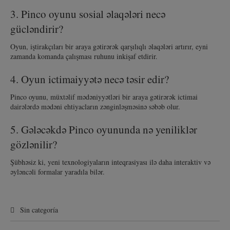
3. Pinco oyunu sosial əlaqələri necə
gücləndirir?
Oyun, iştirakçıları bir araya gətirərək qarşılıqlı əlaqələri artırır, eyni
zamanda komanda çalışması ruhunu inkişaf etdirir.
4. Oyun ictimaiyyətə necə təsir edir?
Pinco oyunu, müxtəlif mədəniyyətləri bir araya gətirərək ictimai
dairələrdə mədəni ehtiyacların zənginləşməsinə səbəb olur.
5. Gələcəkdə Pinco oyununda nə yeniliklər
gözlənilir?
Şübhəsiz ki, yeni texnologiyaların inteqrasiyası ilə daha interaktiv və
əyləncəli formalar yaradıla bilər.
Sin categoría