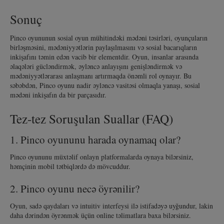
Sonuç
Pinco oyununun sosial oyun mühitindəki mədəni təsirləri, oyunçuların
birləşməsini, mədəniyyətlərin paylaşılmasını və sosial bacarıqların
inkişafını təmin edən vacib bir elementdir. Oyun, insanlar arasında
əlaqələri gücləndirmək, əyləncə anlayışını genişləndirmək və
mədəniyyətlərarası anlaşmanı artırmaqda önəmli rol oynayır. Bu
səbəbdən, Pinco oyunu nadir əyləncə vasitəsi olmaqla yanaşı, sosial
mədəni inkişafın da bir parçasıdır.
Tez-tez Soruşulan Suallar (FAQ)
1. Pinco oyununu harada oynamaq olar?
Pinco oyununu müxtəlif onlayn platformalarda oynaya bilərsiniz,
həmçinin mobil tətbiqlərdə də mövcuddur.
2. Pinco oyunu necə öyrənilir?
Oyun, sadə qaydaları və intuitiv interfeysi ilə istifadəyə uyğundur, lakin
daha dərindən öyrənmək üçün online təlimatlara baxa bilərsiniz.