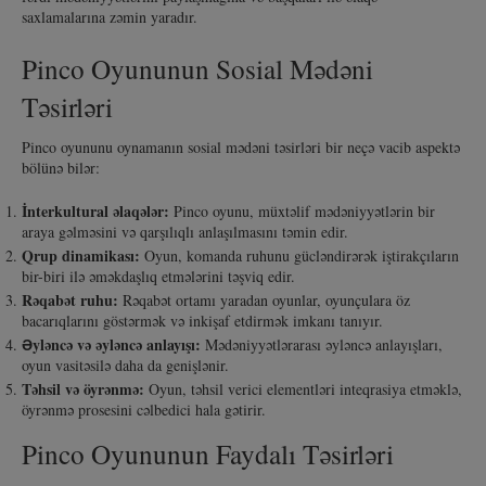
saxlamalarına zəmin yaradır.
Pinco Oyununun Sosial Mədəni
Təsirləri
Pinco oyununu oynamanın sosial mədəni təsirləri bir neçə vacib aspektə
bölünə bilər:
İnterkultural əlaqələr:
Pinco oyunu, müxtəlif mədəniyyətlərin bir
araya gəlməsini və qarşılıqlı anlaşılmasını təmin edir.
Qrup dinamikası:
Oyun, komanda ruhunu gücləndirərək iştirakçıların
bir-biri ilə əməkdaşlıq etmələrini təşviq edir.
Rəqabət ruhu:
Rəqabət ortamı yaradan oyunlar, oyunçulara öz
bacarıqlarını göstərmək və inkişaf etdirmək imkanı tanıyır.
Əyləncə və əyləncə anlayışı:
Mədəniyyətlərarası əyləncə anlayışları,
oyun vasitəsilə daha da genişlənir.
Təhsil və öyrənmə:
Oyun, təhsil verici elementləri inteqrasiya etməklə,
öyrənmə prosesini cəlbedici hala gətirir.
Pinco Oyununun Faydalı Təsirləri