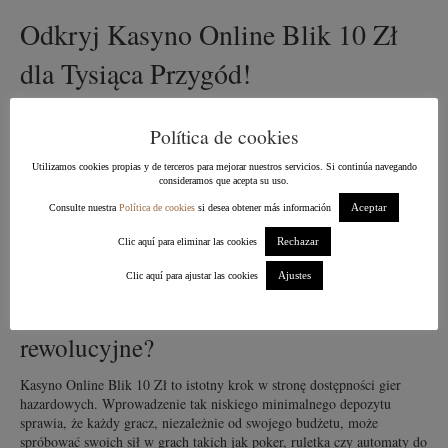
Odkryj Kasyno Online Blik 10 Zł
dla Tysiąca Przygód!
W ostatnich dniach w polskim internecie zapanowała prawdziwa
rewolucja związana z nową formą płatności w kasynach online.
Política de cookies
Oferując możliwość dokonania depozytów już od 10 zł, kasyno online
Blik zyskuje na popularności wśród graczy. Dlaczego to ważne? Dzięki
Utilizamos cookies propias y de terceros para mejorar nuestros servicios. Si continúa navegando
consideramos que acepta su uso.
tak niskim kwotom wprowadzenia, wiele osób, które wcześniej nie
miały możliwości spróbowania swoich sił w grach hazardowych, teraz
Aceptar
Consulte nuestra
Política de cookies
si desea obtener más información
ma szansę na niezapomniane przygody i emocje. Co więcej, zmiany te
Rechazar
Clic aquí para eliminar las cookies
mają również istotny wpływ na rynek zakładów sportowych, co
przyciąga kolejnych entuzjastów.
Ajustes
Clic aquí para ajustar las cookies
Dlaczego Kasyno Online Blik 10 Zł jest
rewolucyjne?
Kasyno Online Blik 10 Zł to istotny krok w stronę dostępności gier
hazardowych. Wprowadzenie tak niskiego minimalnego depozytu
sprawia, że każdy gracz, niezależnie od swojego budżetu, może
spróbować swoich sił w grach takich jak poker, ruletka czy automaty do