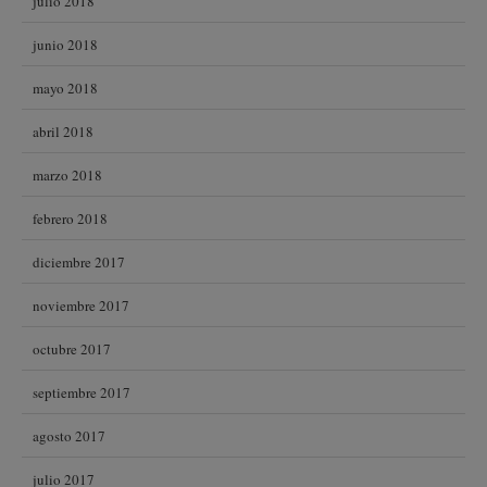
julio 2018
junio 2018
mayo 2018
abril 2018
marzo 2018
febrero 2018
diciembre 2017
noviembre 2017
octubre 2017
septiembre 2017
agosto 2017
julio 2017