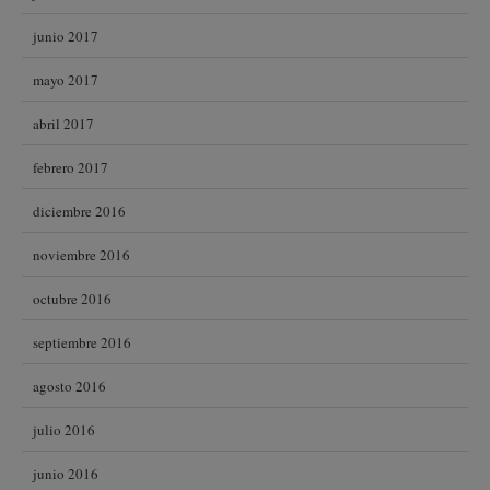
junio 2017
mayo 2017
abril 2017
febrero 2017
diciembre 2016
noviembre 2016
octubre 2016
septiembre 2016
agosto 2016
julio 2016
junio 2016