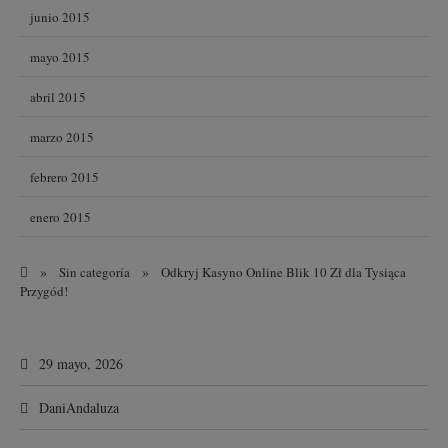
junio 2015
mayo 2015
abril 2015
marzo 2015
febrero 2015
enero 2015
»
»
Sin categoría
Odkryj Kasyno Online Blik 10 Zł dla Tysiąca
Przygód!
29 mayo, 2026
DaniAndaluza