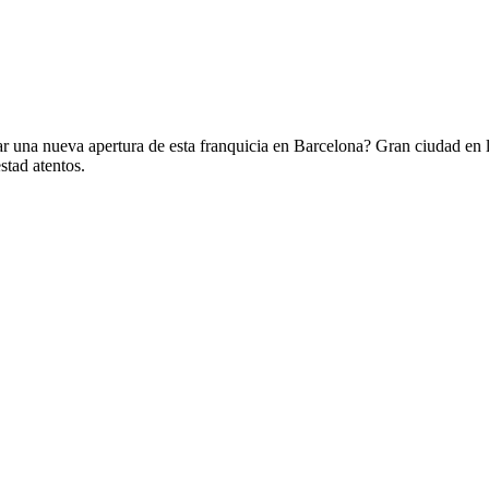
ar una nueva apertura de esta franquicia en Barcelona? Gran ciudad en 
tad atentos.