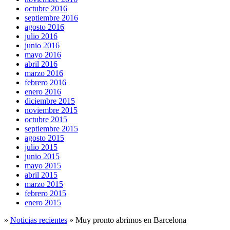
octubre 2016
septiembre 2016
agosto 2016
julio 2016
junio 2016
mayo 2016
abril 2016
marzo 2016
febrero 2016
enero 2016
diciembre 2015
noviembre 2015
octubre 2015
septiembre 2015
agosto 2015
julio 2015
junio 2015
mayo 2015
abril 2015
marzo 2015
febrero 2015
enero 2015
»
Noticias recientes
»
Muy pronto abrimos en Barcelona