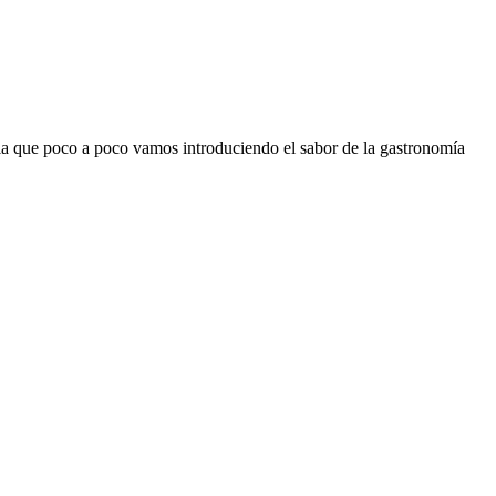
la que poco a poco vamos introduciendo el sabor de la gastronomía