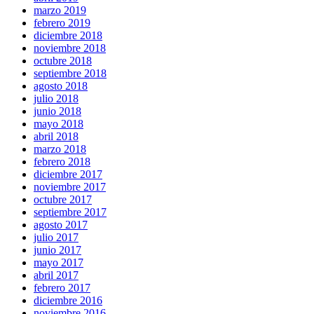
marzo 2019
febrero 2019
diciembre 2018
noviembre 2018
octubre 2018
septiembre 2018
agosto 2018
julio 2018
junio 2018
mayo 2018
abril 2018
marzo 2018
febrero 2018
diciembre 2017
noviembre 2017
octubre 2017
septiembre 2017
agosto 2017
julio 2017
junio 2017
mayo 2017
abril 2017
febrero 2017
diciembre 2016
noviembre 2016