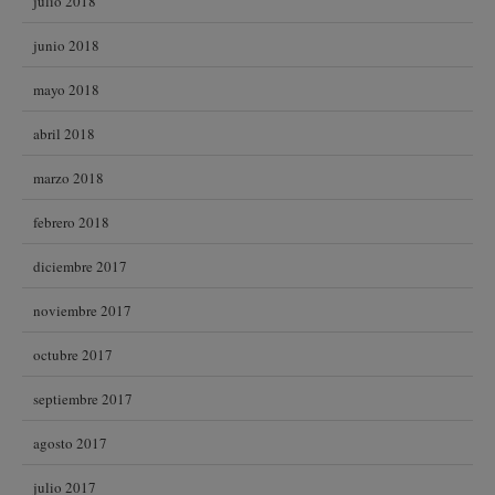
julio 2018
junio 2018
mayo 2018
abril 2018
marzo 2018
febrero 2018
diciembre 2017
noviembre 2017
octubre 2017
septiembre 2017
agosto 2017
julio 2017