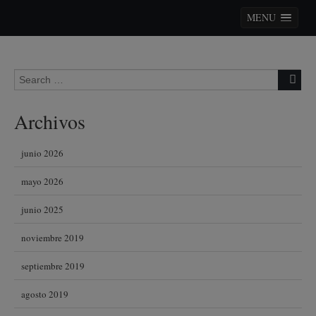
MENU
Skip to content
Search for:
Archivos
junio 2026
mayo 2026
junio 2025
noviembre 2019
septiembre 2019
agosto 2019