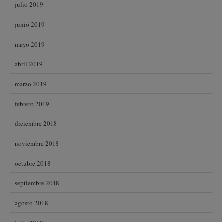
julio 2019
junio 2019
mayo 2019
abril 2019
marzo 2019
febrero 2019
diciembre 2018
noviembre 2018
octubre 2018
septiembre 2018
agosto 2018