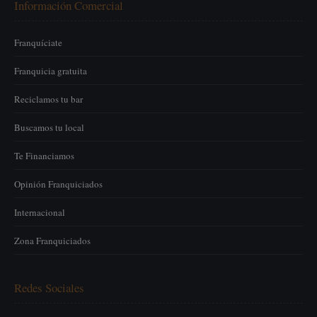
Información Comercial
Franquíciate
Franquicia gratuita
Reciclamos tu bar
Buscamos tu local
Te Financiamos
Opinión Franquiciados
Internacional
Zona Franquiciados
Redes Sociales