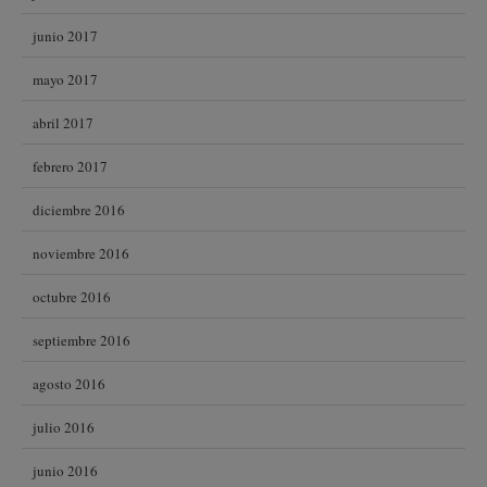
junio 2017
mayo 2017
abril 2017
febrero 2017
diciembre 2016
noviembre 2016
octubre 2016
septiembre 2016
agosto 2016
julio 2016
junio 2016