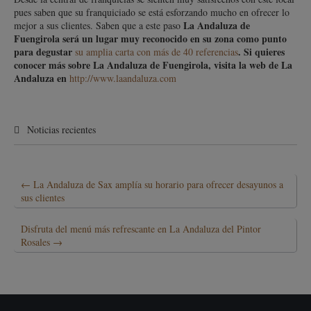
pues saben que su franquiciado se está esforzando mucho en ofrecer lo
La Andaluza de
mejor a sus clientes. Saben que a este paso
Fuengirola será un lugar muy reconocido en su zona como punto
para degustar
. Si quieres
su amplia carta con más de 40 referencias
conocer más sobre La Andaluza de Fuengirola, visita la web de La
Andaluza en
http://www.laandaluza.com
Noticias recientes
←
La Andaluza de Sax amplía su horario para ofrecer desayunos a
sus clientes
Disfruta del menú más refrescante en La Andaluza del Pintor
Rosales
→