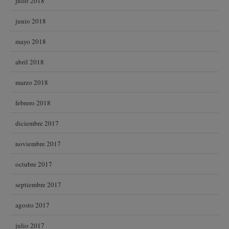
julio 2018
junio 2018
mayo 2018
abril 2018
marzo 2018
febrero 2018
diciembre 2017
noviembre 2017
octubre 2017
septiembre 2017
agosto 2017
julio 2017