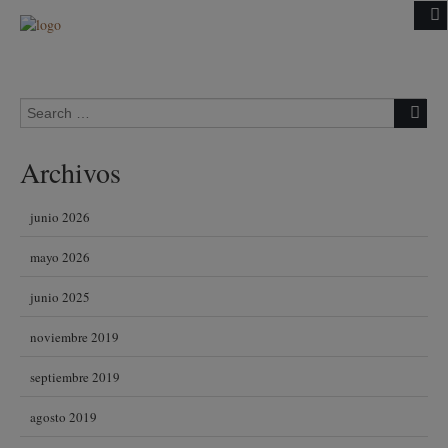
Skip to content
Search for:
Archivos
junio 2026
mayo 2026
junio 2025
noviembre 2019
septiembre 2019
agosto 2019