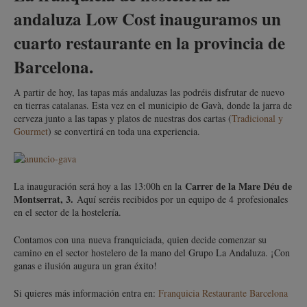
andaluza Low Cost inauguramos un
cuarto restaurante en la provincia de
Barcelona.
A partir de hoy, las tapas más andaluzas las podréis disfrutar de nuevo
en tierras catalanas. Esta vez en el municipio de Gavà, donde la jarra de
cerveza junto a las tapas y platos de nuestras dos cartas (
Tradicional y
Gourmet
) se convertirá en toda una experiencia.
Carrer de la Mare Déu de
La inauguración será hoy a las 13:00h en la
Montserrat, 3.
Aquí seréis recibidos por un equipo de 4 profesionales
en el sector de la hostelería.
Contamos con una nueva franquiciada, quien decide comenzar su
camino en el sector hostelero de la mano del Grupo La Andaluza. ¡Con
ganas e ilusión augura un gran éxito!
Si quieres más información entra en:
Franquicia Restaurante Barcelona