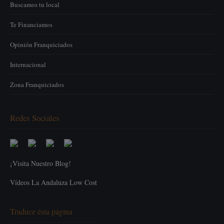
Buscamos tu local
Te Financiamos
Opinión Franquiciados
Internacional
Zona Franquiciados
Redes Sociales
¡Visita Nuestro Blog!
Vídeos La Andaluza Low Cost
Traduce ésta página