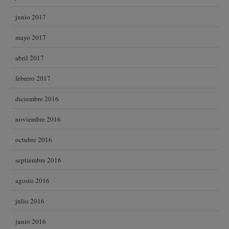
junio 2017
mayo 2017
abril 2017
febrero 2017
diciembre 2016
noviembre 2016
octubre 2016
septiembre 2016
agosto 2016
julio 2016
junio 2016