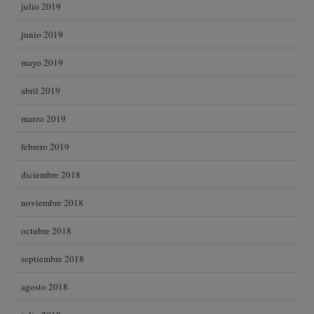
julio 2019
junio 2019
mayo 2019
abril 2019
marzo 2019
febrero 2019
diciembre 2018
noviembre 2018
octubre 2018
septiembre 2018
agosto 2018