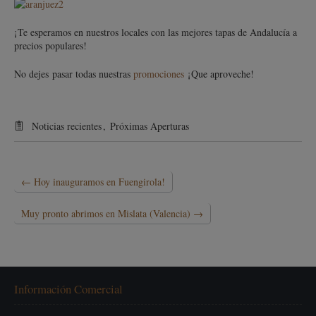
¡Te esperamos en nuestros locales con las mejores tapas de Andalucía a
precios populares!
No dejes pasar todas nuestras
promociones
¡Que aproveche!
Noticias recientes
,
Próximas Aperturas
←
Hoy inauguramos en Fuengirola!
Muy pronto abrimos en Mislata (Valencia)
→
Información Comercial