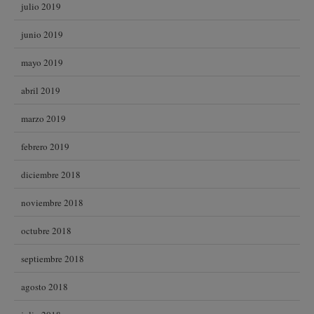
julio 2019
junio 2019
mayo 2019
abril 2019
marzo 2019
febrero 2019
diciembre 2018
noviembre 2018
octubre 2018
septiembre 2018
agosto 2018