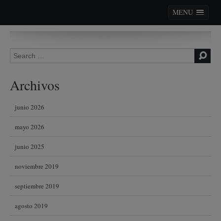
MENU
Skip to content
Search for:
Archivos
junio 2026
mayo 2026
junio 2025
noviembre 2019
septiembre 2019
agosto 2019