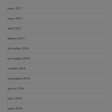
junio 2017
mayo 2017
abril 2017
febrero 2017
diciembre 2016
noviembre 2016
octubre 2016
septiembre 2016
agosto 2016
julio 2016
junio 2016