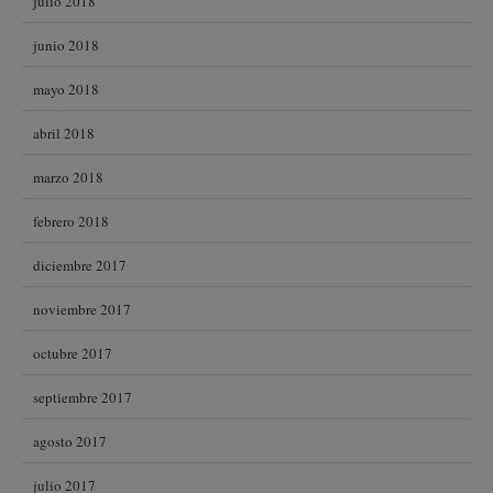
julio 2018
junio 2018
mayo 2018
abril 2018
marzo 2018
febrero 2018
diciembre 2017
noviembre 2017
octubre 2017
septiembre 2017
agosto 2017
julio 2017