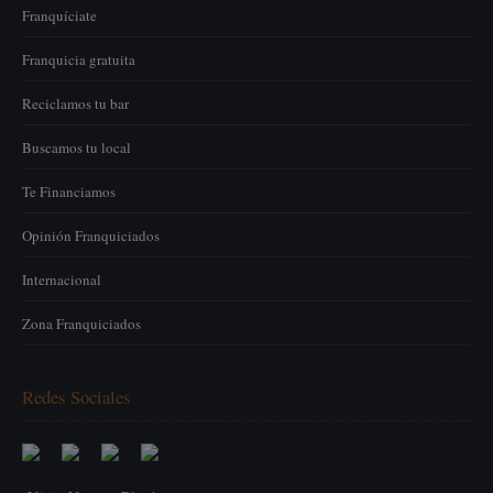
Franquíciate
Franquicia gratuita
Reciclamos tu bar
Buscamos tu local
Te Financiamos
Opinión Franquiciados
Internacional
Zona Franquiciados
Redes Sociales