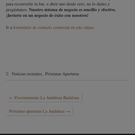
para reconvertir tu bar, o abrir uno desde cero, no lo dudes y
Nuestro sistema de negocio es sencillo y efectivo.
pregúntanos.
¡Invierte en un negocio de éxito con nosotros!
Ir a
formulario de contacto comercial en este enlace.
Noticias recientes
,
Próximas Aperturas
←
Proximamente La Andaluza Badalona
Próximas aperturas La Andaluza
→