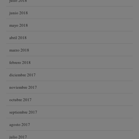
julio 2018
junio 2018
mayo 2018
abril 2018
marzo 2018
febrero 2018
diciembre 2017
noviembre 2017
octubre 2017
septiembre 2017
agosto 2017
julio 2017