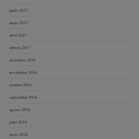
junio 2017
mayo 2017
abril 2017
febrero 2017
diciembre 2016
noviembre 2016
octubre 2016
septiembre 2016
agosto 2016
julio 2016
junio 2016