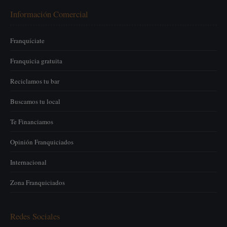
Información Comercial
Franquíciate
Franquicia gratuita
Reciclamos tu bar
Buscamos tu local
Te Financiamos
Opinión Franquiciados
Internacional
Zona Franquiciados
Redes Sociales