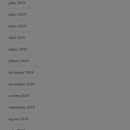
julio 2019
junio 2019
mayo 2019
abril 2019
marzo 2019
febrero 2019
diciembre 2018
noviembre 2018
octubre 2018
septiembre 2018
agosto 2018