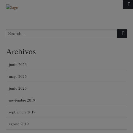
Skip to content
Search for:
Archivos
junio 2026
mayo 2026
junio 2025
noviembre 2019
septiembre 2019
agosto 2019