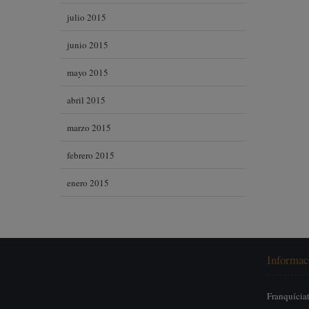
julio 2015
junio 2015
mayo 2015
abril 2015
marzo 2015
febrero 2015
enero 2015
Informac
Franquícia