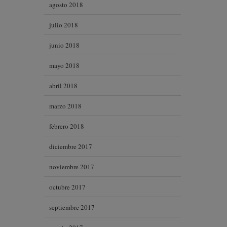
agosto 2018
julio 2018
junio 2018
mayo 2018
abril 2018
marzo 2018
febrero 2018
diciembre 2017
noviembre 2017
octubre 2017
septiembre 2017