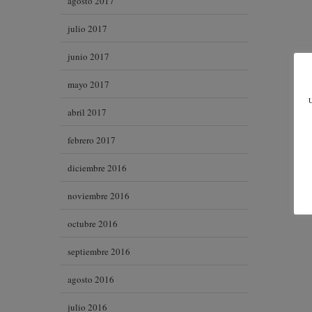
agosto 2017
julio 2017
junio 2017
mayo 2017
U
abril 2017
febrero 2017
diciembre 2016
noviembre 2016
octubre 2016
septiembre 2016
agosto 2016
julio 2016