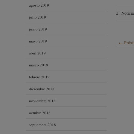
agosto 2019
Noticia
julio 2019
junio 2019
mayo 2019
←
Próxi
abril 2019
marzo 2019
febrero 2019
diciembre 2018
noviembre 2018
octubre 2018
septiembre 2018