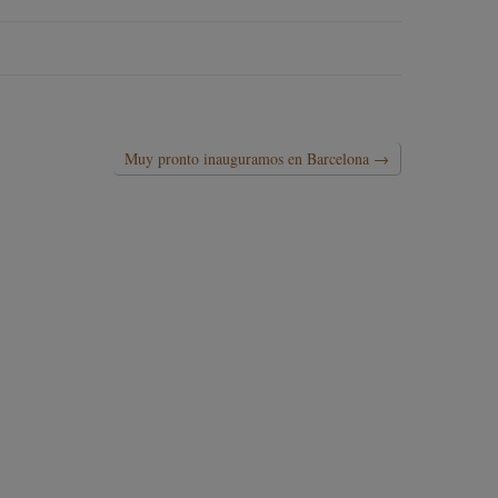
Muy pronto inauguramos en Barcelona
→