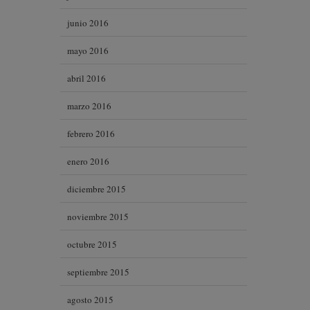
junio 2016
mayo 2016
abril 2016
marzo 2016
febrero 2016
enero 2016
diciembre 2015
noviembre 2015
octubre 2015
septiembre 2015
agosto 2015