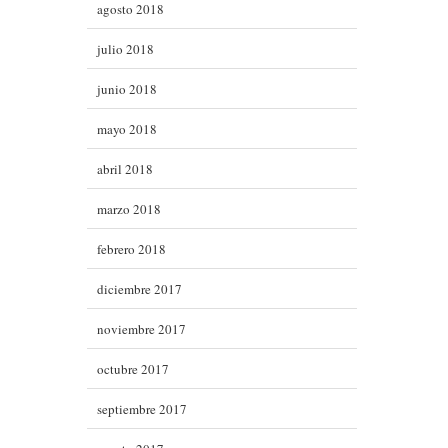
agosto 2018
julio 2018
junio 2018
mayo 2018
abril 2018
marzo 2018
febrero 2018
diciembre 2017
noviembre 2017
octubre 2017
septiembre 2017