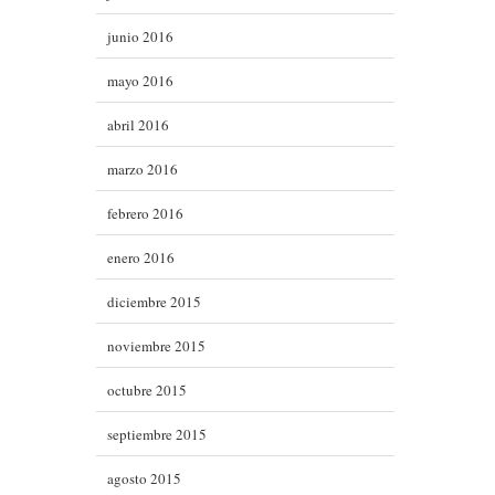
junio 2016
mayo 2016
abril 2016
marzo 2016
febrero 2016
enero 2016
diciembre 2015
noviembre 2015
octubre 2015
septiembre 2015
agosto 2015