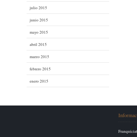
julio 2015
junio 2015
mayo 2015
abril 2015
marzo 2015
febrero 2015
enero 2015
Informac
Franquícia