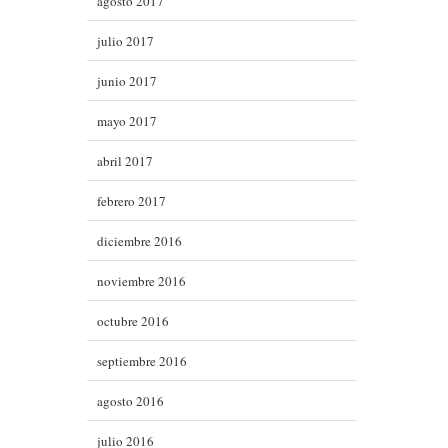
agosto 2017
julio 2017
junio 2017
mayo 2017
abril 2017
febrero 2017
diciembre 2016
noviembre 2016
octubre 2016
septiembre 2016
agosto 2016
julio 2016