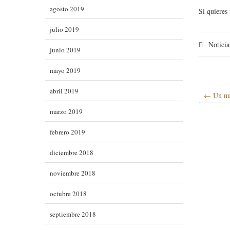
agosto 2019
Si quieres
julio 2019
Noticia
junio 2019
mayo 2019
abril 2019
←
Un nue
marzo 2019
febrero 2019
diciembre 2018
noviembre 2018
octubre 2018
septiembre 2018