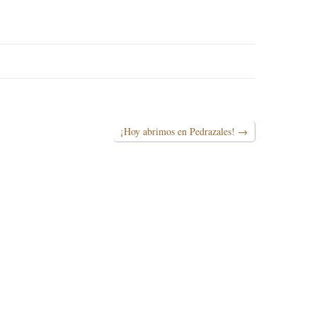
¡Hoy abrimos en Pedrazales!
→