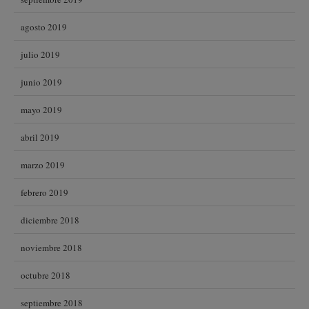
agosto 2019
julio 2019
junio 2019
mayo 2019
abril 2019
marzo 2019
febrero 2019
diciembre 2018
noviembre 2018
octubre 2018
septiembre 2018