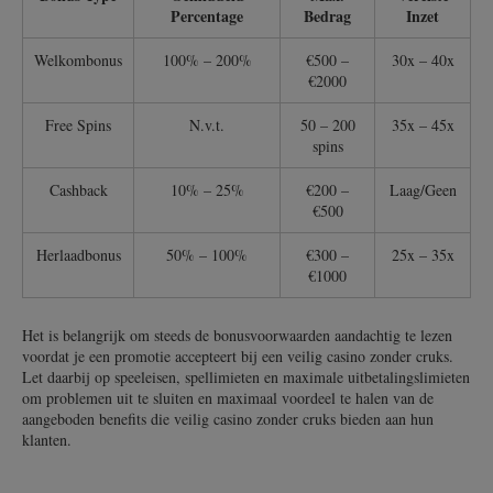
Percentage
Bedrag
Inzet
Welkombonus
100% – 200%
€500 –
30x – 40x
€2000
Free Spins
N.v.t.
50 – 200
35x – 45x
spins
Cashback
10% – 25%
€200 –
Laag/Geen
€500
Herlaadbonus
50% – 100%
€300 –
25x – 35x
€1000
Het is belangrijk om steeds de bonusvoorwaarden aandachtig te lezen
voordat je een promotie accepteert bij een veilig casino zonder cruks.
Let daarbij op speeleisen, spellimieten en maximale uitbetalingslimieten
om problemen uit te sluiten en maximaal voordeel te halen van de
aangeboden benefits die veilig casino zonder cruks bieden aan hun
klanten.