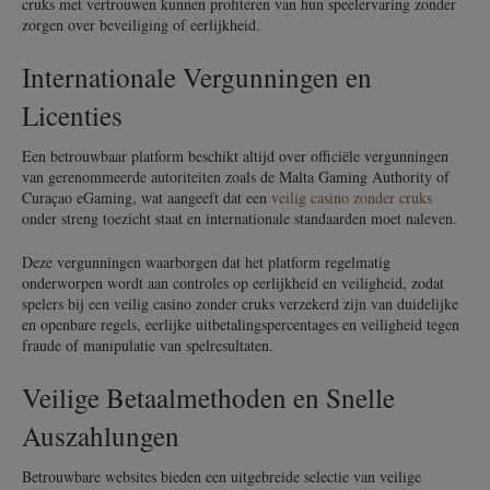
cruks met vertrouwen kunnen profiteren van hun speelervaring zonder
zorgen over beveiliging of eerlijkheid.
Internationale Vergunningen en
Licenties
Een betrouwbaar platform beschikt altijd over officiële vergunningen
van gerenommeerde autoriteiten zoals de Malta Gaming Authority of
Curaçao eGaming, wat aangeeft dat een
veilig casino zonder cruks
onder streng toezicht staat en internationale standaarden moet naleven.
Deze vergunningen waarborgen dat het platform regelmatig
onderworpen wordt aan controles op eerlijkheid en veiligheid, zodat
spelers bij een veilig casino zonder cruks verzekerd zijn van duidelijke
en openbare regels, eerlijke uitbetalingspercentages en veiligheid tegen
fraude of manipulatie van spelresultaten.
Veilige Betaalmethoden en Snelle
Auszahlungen
Betrouwbare websites bieden een uitgebreide selectie van veilige