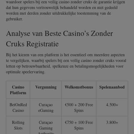
waardoor spelers bij een veilig casino zonder cruks de garantie krijgen
dat hun gegevens vertrouwelijk behandeld worden en niet gedeeld
worden met derden zonder uitdrukkelijke toestemming van de
gebruiker.
Analyse van Beste Casino’s Zonder
Cruks Registratie
Bij het kiezen van een platform is het essentieel om meerdere aspecten
te vergelijken, waarbij spelers bij een veilig casino zonder cruks vooral
letten op betrouwbaarheid, spelkeuze en betalingsmogelijkheden voor
optimale speelervaring.
Casino
Vergunning
Welkomstbonus
Spelenaanbod
Platform
BetOnRed
Curaçao
€500 + 200 Free
4.500+
Casino
eGaming
Spins
Rolling
Curaçao
€750 + 100 Free
3.800+
Slots
Gaming
Spins
Authority