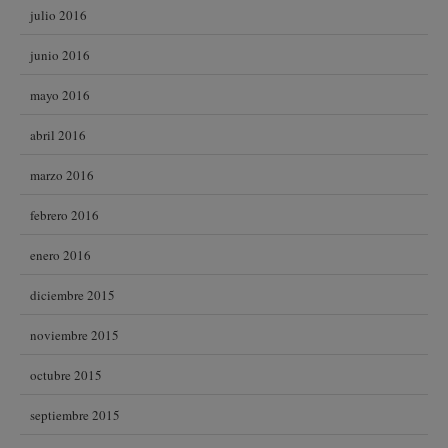
julio 2016
junio 2016
mayo 2016
abril 2016
marzo 2016
febrero 2016
enero 2016
diciembre 2015
noviembre 2015
octubre 2015
septiembre 2015