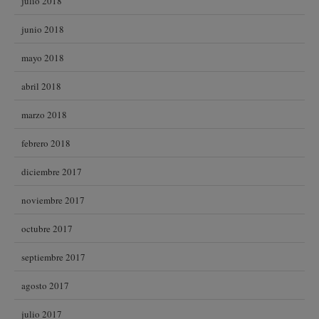
julio 2018
junio 2018
mayo 2018
abril 2018
marzo 2018
febrero 2018
diciembre 2017
noviembre 2017
octubre 2017
septiembre 2017
agosto 2017
julio 2017