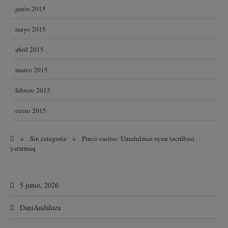
junio 2015
mayo 2015
abril 2015
marzo 2015
febrero 2015
enero 2015
»
»
Sin categoría
Pinco casino: Unudulmaz oyun təcrübəsi
yaratmaq
5 junio, 2026
DaniAndaluza