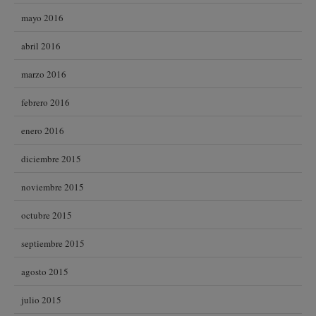
mayo 2016
abril 2016
marzo 2016
febrero 2016
enero 2016
diciembre 2015
noviembre 2015
octubre 2015
septiembre 2015
agosto 2015
julio 2015