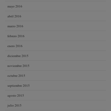
mayo 2016
abril 2016
marzo 2016
febrero 2016
enero 2016
diciembre 2015
noviembre 2015
octubre 2015
septiembre 2015
agosto 2015
julio 2015