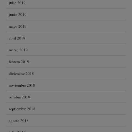
julio 2019
junio 2019
mayo 2019
abril 2019
marzo 2019
febrero 2019
diciembre 2018
noviembre 2018
octubre 2018
septiembre 2018
agosto 2018