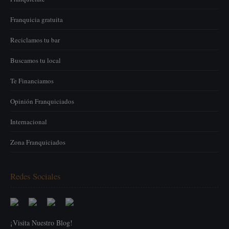
Franquicia gratuita
Reciclamos tu bar
Buscamos tu local
Te Financiamos
Opinión Franquiciados
Internacional
Zona Franquiciados
Redes Sociales
¡Visita Nuestro Blog!