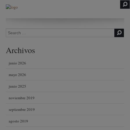
Skip to content
Search for:
Archivos
junio 2026
mayo 2026
junio 2025
noviembre 2019
septiembre 2019
agosto 2019