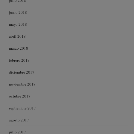
julio 2018
junio 2018
mayo 2018
abril 2018
marzo 2018
febrero 2018
diciembre 2017
noviembre 2017
octubre 2017
septiembre 2017
agosto 2017
julio 2017