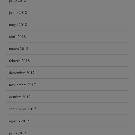
julio 2018
junio 2018
mayo 2018
abril 2018
marzo 2018
febrero 2018
diciembre 2017
noviembre 2017
octubre 2017
septiembre 2017
agosto 2017
julio 2017