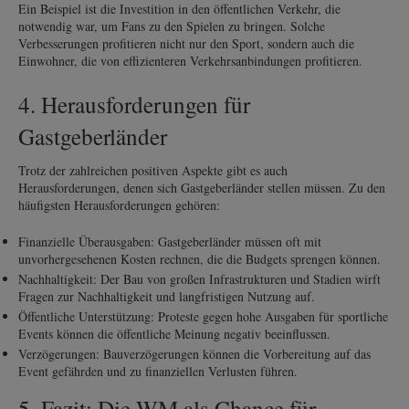
Ein Beispiel ist die Investition in den öffentlichen Verkehr, die
notwendig war, um Fans zu den Spielen zu bringen. Solche
Verbesserungen profitieren nicht nur den Sport, sondern auch die
Einwohner, die von effizienteren Verkehrsanbindungen profitieren.
4. Herausforderungen für
Gastgeberländer
Trotz der zahlreichen positiven Aspekte gibt es auch
Herausforderungen, denen sich Gastgeberländer stellen müssen. Zu den
häufigsten Herausforderungen gehören:
Finanzielle Überausgaben: Gastgeberländer müssen oft mit
unvorhergesehenen Kosten rechnen, die die Budgets sprengen können.
Nachhaltigkeit: Der Bau von großen Infrastrukturen und Stadien wirft
Fragen zur Nachhaltigkeit und langfristigen Nutzung auf.
Öffentliche Unterstützung: Proteste gegen hohe Ausgaben für sportliche
Events können die öffentliche Meinung negativ beeinflussen.
Verzögerungen: Bauverzögerungen können die Vorbereitung auf das
Event gefährden und zu finanziellen Verlusten führen.
5. Fazit: Die WM als Chance für