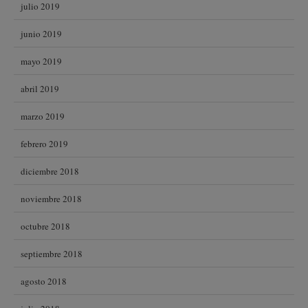
julio 2019
junio 2019
mayo 2019
abril 2019
marzo 2019
febrero 2019
diciembre 2018
noviembre 2018
octubre 2018
septiembre 2018
agosto 2018