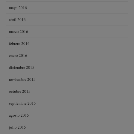
mayo 2016
abril 2016
marzo 2016
febrero 2016
enero 2016
diciembre 2015
noviembre 2015
octubre 2015
septiembre 2015
agosto 2015
julio 2015