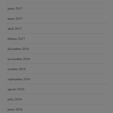
junio 2017
mayo 2017
abril 2017
febrero 2017
diciembre 2016
noviembre 2016
octubre 2016
septiembre 2016
agosto 2016
julio 2016
junio 2016