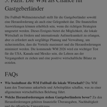
Gastgeberländer
Die Fußball-Weltmeisterschaft stellt für die Gastgeberländer sowohl
eine Herausforderung als auch eine Gelegenheit dar. Die finanziellen
Auswirkungen können erheblich sein, wenn die richtigen Strategien
umgesetzt werden. Dieses Ereignis bietet die Möglichkeit, die lokale
Wirtschaft zu fördern und internationale Aufmerksamkeit zu erlangen,
aber es erfordert auch sorgfältige Planung und Verwaltung, um
sicherzustellen, dass die Vorteile maximiert und die Herausforderungen
minimiert werden. Die kommende WM 2026 wird ein wichtiger Test
für die USA, Kanada und Mexiko sein, die Lehren aus der
Vergangenheit zu ziehen und eine positive wirtschaftliche Bilanz zu
erzielen.
FAQs
Wie beeinflusst die WM Fußball die lokale Wirtschaft?
Die WM
kann den Tourismus ankurbeln und Arbeitsplätze schaffen, was zu einer
allgemeinen wirtschaftlichen Belebung führt.
Welche Herausforderungen stehen Gastgeberländern bevor?
Zu den
Herausforderungen gehören finanzielle Überausgaben, Nachhaltigkeit
und die öffentliche Unterstützung.