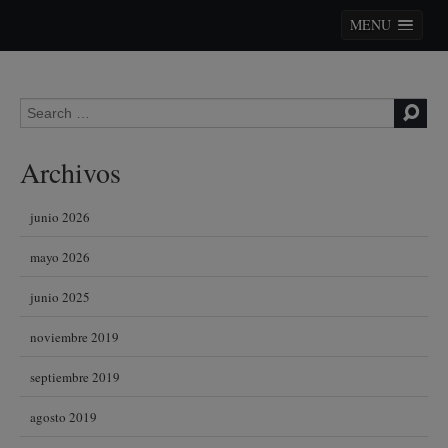
MENU
Skip to content
Search for:
Archivos
junio 2026
mayo 2026
junio 2025
noviembre 2019
septiembre 2019
agosto 2019