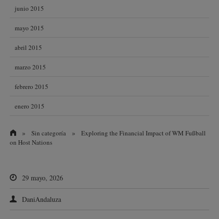
junio 2015
mayo 2015
abril 2015
marzo 2015
febrero 2015
enero 2015
»
»
Sin categoría
Exploring the Financial Impact of WM Fußball
on Host Nations
29 mayo, 2026
DaniAndaluza