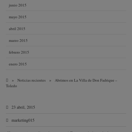
junio 2015
mayo 2015
abril 2015
marzo 2015
febrero 2015
enero 2015
»
»
Noticias recientes
Abrimos en La Villa de Don Fadrique –
Toledo
23 abril, 2015
marketing015