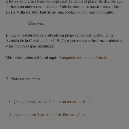
¡Hoy es un viernes lleno de sorpresas! Tenemos el placer de deciros que
abrimos un nuevo restaurante en Toledo, encuentra nuestro nuevo local
en La Villa de Don Fadrique
, una población con mucho encanto.
El nuevo restaurante está situado en pleno centro del pueblo, en la
Avenida de la Constitución nº 19 ¡Os esperamos con los brazos abiertos
y las mejores tapas andaluzas!
Más información del local aquí:
Franquicia restaurante Toledo
Noticias recientes
←
¡Inauguramos en Las Palmas un tercer local!
¡Inauguramos en Sant Antoni de Portmany!
→