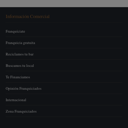
Información Comercial
Franquíciate
Franquicia gratuita
Reciclamos tu bar
Buscamos tu local
Te Financiamos
Opinión Franquiciados
Internacional
Zona Franquiciados