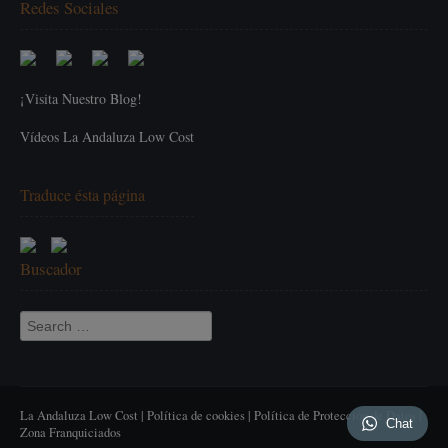
Redes Sociales
¡Visita Nuestro Blog!
Vídeos La Andaluza Low Cost
Traduce ésta página
Buscador
Search for:
La Andaluza Low Cost |
Política de cookies
|
Política de Protección de Datos
|
Chat
Zona Franquiciados