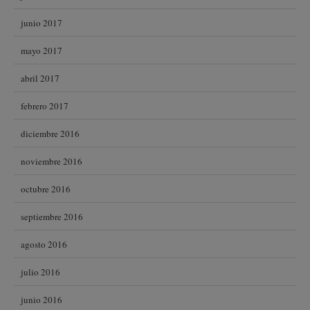
junio 2017
mayo 2017
abril 2017
febrero 2017
diciembre 2016
noviembre 2016
octubre 2016
septiembre 2016
agosto 2016
julio 2016
junio 2016