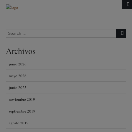
Skip to content
Search for:
Archivos
junio 2026
mayo 2026
junio 2025
noviembre 2019
septiembre 2019
agosto 2019