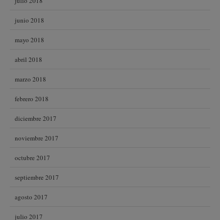
julio 2018
junio 2018
mayo 2018
abril 2018
marzo 2018
febrero 2018
diciembre 2017
noviembre 2017
octubre 2017
septiembre 2017
agosto 2017
julio 2017