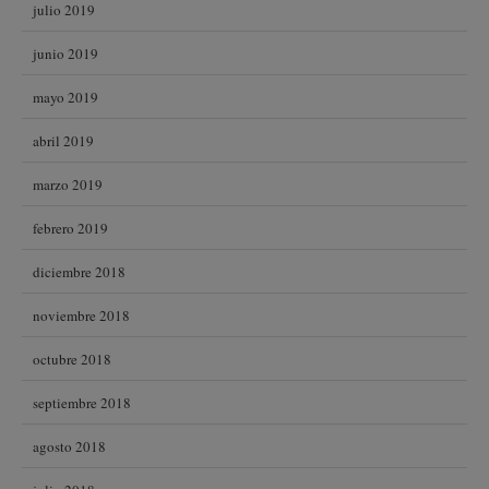
julio 2019
junio 2019
mayo 2019
abril 2019
marzo 2019
febrero 2019
diciembre 2018
noviembre 2018
octubre 2018
septiembre 2018
agosto 2018