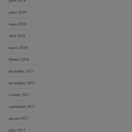
julio 2018
junio 2018
mayo 2018
abril 2018
marzo 2018
febrero 2018
diciembre 2017
noviembre 2017
octubre 2017
septiembre 2017
agosto 2017
julio 2017