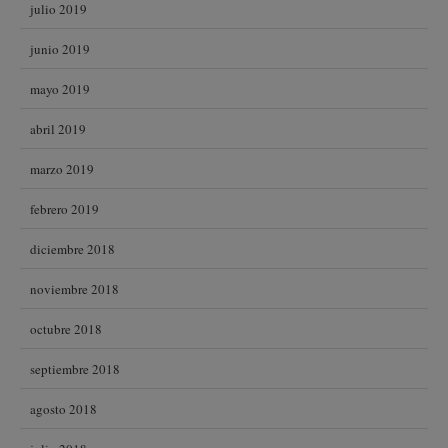
julio 2019
junio 2019
mayo 2019
abril 2019
marzo 2019
febrero 2019
diciembre 2018
noviembre 2018
octubre 2018
septiembre 2018
agosto 2018