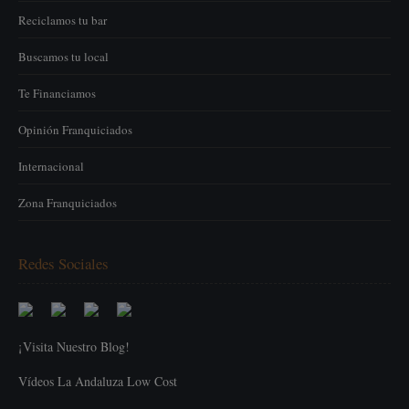
Reciclamos tu bar
Buscamos tu local
Te Financiamos
Opinión Franquiciados
Internacional
Zona Franquiciados
Redes Sociales
¡Visita Nuestro Blog!
Vídeos La Andaluza Low Cost