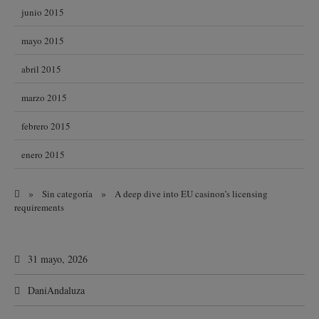
junio 2015
mayo 2015
abril 2015
marzo 2015
febrero 2015
enero 2015
»
»
Sin categoría
A deep dive into EU casinon’s licensing
requirements
31 mayo, 2026
DaniAndaluza