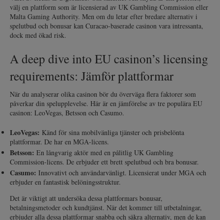
välj en plattform som är licensierad av UK Gambling Commission eller
Malta Gaming Authority. Men om du letar efter bredare alternativ i
spelutbud och bonusar kan Curacao-baserade casinon vara intressanta,
dock med ökad risk.
A deep dive into EU casinon’s licensing
requirements: Jämför plattformar
När du analyserar olika casinon bör du överväga flera faktorer som
påverkar din spelupplevelse. Här är en jämförelse av tre populära EU
casinon: LeoVegas, Betsson och Casumo.
LeoVegas:
Känd för sina mobilvänliga tjänster och prisbelönta
plattformar. De har en MGA-licens.
Betsson:
En långvarig aktör med en pålitlig UK Gambling
Commission-licens. De erbjuder ett brett spelutbud och bra bonusar.
Casumo:
Innovativt och användarvänligt. Licensierat under MGA och
erbjuder en fantastisk belöningsstruktur.
Det är viktigt att undersöka dessa plattformars bonusar,
betalningsmetoder och kundtjänst. När det kommer till utbetalningar,
erbjuder alla dessa plattformar snabba och säkra alternativ, men de kan