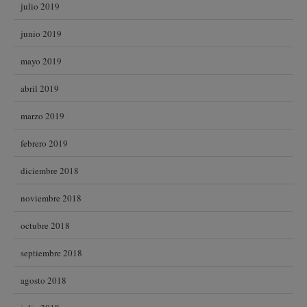
julio 2019
junio 2019
mayo 2019
abril 2019
marzo 2019
febrero 2019
diciembre 2018
noviembre 2018
octubre 2018
septiembre 2018
agosto 2018