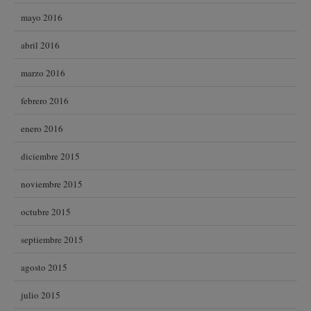
mayo 2016
abril 2016
marzo 2016
febrero 2016
enero 2016
diciembre 2015
noviembre 2015
octubre 2015
septiembre 2015
agosto 2015
julio 2015