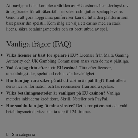
Att navigera i den komplexa världen av EU casinons licensieringskrav
är avgörande för att säkerställa en säker och njutbar spelupplevelse.
Genom att göra noggranna jämförelser kan du hitta den plattform som
bäst passar din spelstil. Kom ihåg att välja ett casino med en stark
licens, säkra betalningsmetoder och ett brett utbud av spel.
Vanliga frågor (FAQ)
Vilka licenser är bäst för spelare i EU?
Licenser från Malta Gaming
Authority och UK Gambling Commission anses vara de mest pålitliga.
Vad ska jag titta efter i ett EU casino?
Titta efter licenser,
utbetalningstider, spelutbud och användarvänlighet.
Hur kan jag vara säker på att ett casino är pålitligt?
Kontrollera
deras licensinformation och läs recensioner från andra spelare.
Vilka betalningsmetoder är vanligast på EU casinon?
Vanliga
metoder inkluderar kreditkort, Skrill, Neteller och PayPal.
Hur snabbt kan jag få mina vinster?
Det beror på casinot och vald
betalningsmetod; vissa kan ta upp till 24 timmar.
Sin categoría