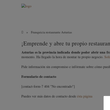
»
Franquicia restaurante Asturias
¡Emprende y abre tu propio restauran
Asturias es la provincia indicada donde poder abrir una fr
momento. Ha llegado la hora de montar tu propio negocio.
Soli
Pide información sin compromiso e infórmate sobre cómo puedes
Formulario de contacto
[contact-form-7 404 "No encontrado"]
Puedes ver más datos de contacto desde
ésta página